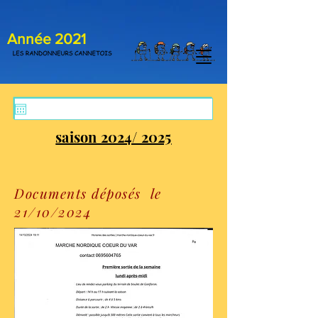
Année 2021
saison 2024/ 2025
Documents déposés le
21/10/2024