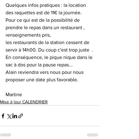
Quelques infos pratiques : la location 
des raquettes est de 11€ la journée.
Pour ce qui est de la possibilité de 
prendre le repas dans un restaurant , 
renseignements pris,
les restaurants de la station cessent de 
servir à 14h00. Du coup c'est trop juste  .
En conséquence, le pique nique dans le 
sac à dos pour la pause repas...
Alain reviendra vers nous pour nous 
proposer une date plus favorable.
Martine
Mise à jour CALENDRIER